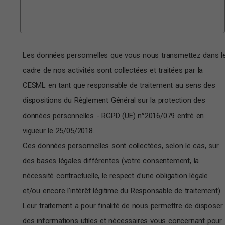
Les données personnelles que vous nous transmettez dans l
cadre de nos activités sont collectées et traitées par la
CESML en tant que responsable de traitement au sens des
dispositions du Règlement Général sur la protection des
données personnelles - RGPD (UE) n°2016/079 entré en
vigueur le 25/05/2018.
Ces données personnelles sont collectées, selon le cas, sur
des bases légales différentes (votre consentement, la
nécessité contractuelle, le respect d’une obligation légale
et/ou encore l’intérêt légitime du Responsable de traitement).
Leur traitement a pour finalité de nous permettre de disposer
des informations utiles et nécessaires vous concernant pour