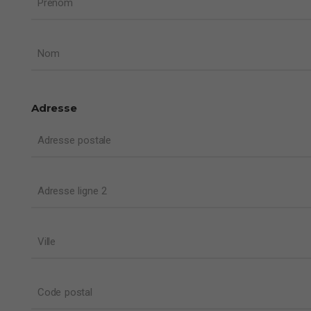
Prénom
Nom
Adresse
Adresse postale
Adresse ligne 2
Ville
Code postal