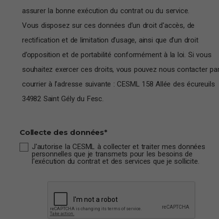
assurer la bonne exécution du contrat ou du service.
Vous disposez sur ces données d’un droit d'accès, de
rectification et de limitation d’usage, ainsi que d’un droit
d’opposition et de portabilité conformément à la loi. Si vous
souhaitez exercer ces droits, vous pouvez nous contacter pa
courrier à l’adresse suivante : CESML 158 Allée des écureuils
34982 Saint Gély du Fesc.
Collecte des données
*
J'autorise la CESML à collecter et traiter mes données
personnelles que je transmets pour les besoins de
l'exécution du contrat et des services que je sollicite.
CAPTCHA