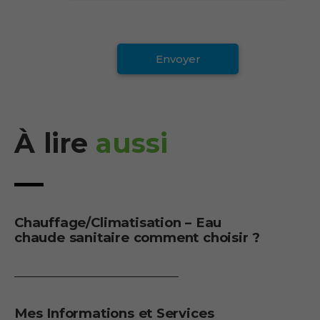
À lire
aussi
Chauffage/Climatisation – Eau
chaude sanitaire comment choisir ?
Mes Informations et Services