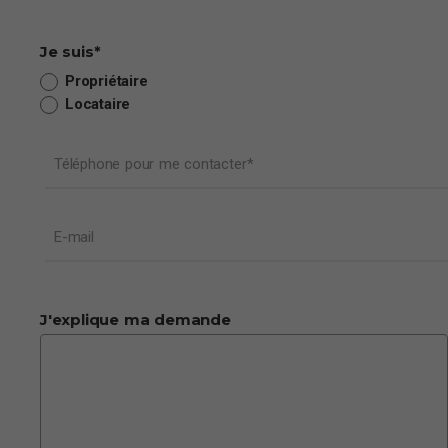
Je suis
*
Propriétaire
Locataire
Téléphone pour me contacter
*
E-mail
J'explique ma demande