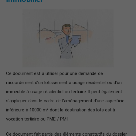
Ce document est à utiliser pour une demande de
raccordement d’un lotissement à usage résidentiel ou d’un
immeuble à usage résidentiel ou tertiaire. Il peut également
s’appliquer dans le cadre de l’aménagement d’une superficie
inférieure à 10000 m² dont la destination des lots est à
vocation tertiaire ou PME / PMI.
Ce document fait partie des éléments constitutifs du dossier