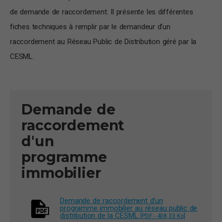
de demande de raccordement. Il présente les différentes
fiches techniques à remplir par le demandeur d’un
raccordement au Réseau Public de Distribution géré par la
CESML.
Demande de
raccordement
d'un
programme
immobilier
Demande de raccordement d'un
programme immobilier au réseau public de
distribution de la CESML
[PDF - 408,33 Ko]