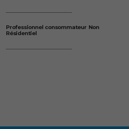
Professionnel consommateur Non
Résidentiel