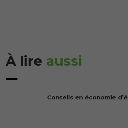
À lire
aussi
Conseils en économie d’é