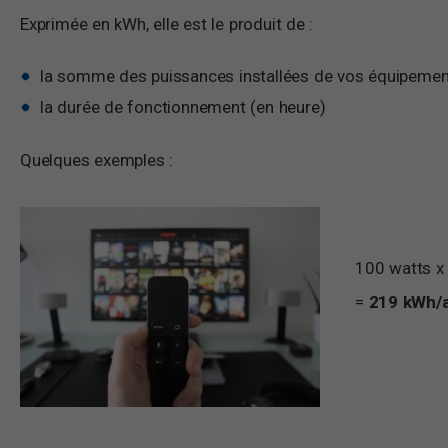
Exprimée en kWh, elle est le produit de :
la somme des puissances installées de vos équipement
la durée de fonctionnement (en heure)
Quelques exemples :
100 watts x 
=
219 kWh/