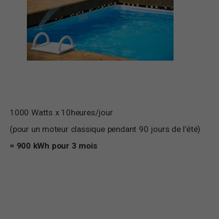
1000 Watts x 10heures/jour
(pour un moteur classique pendant 90 jours de l’été)
= 900 kWh pour 3 mois