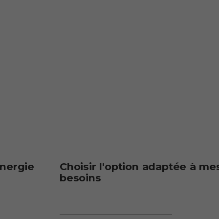
nergie
Choisir l'option adaptée à me
besoins