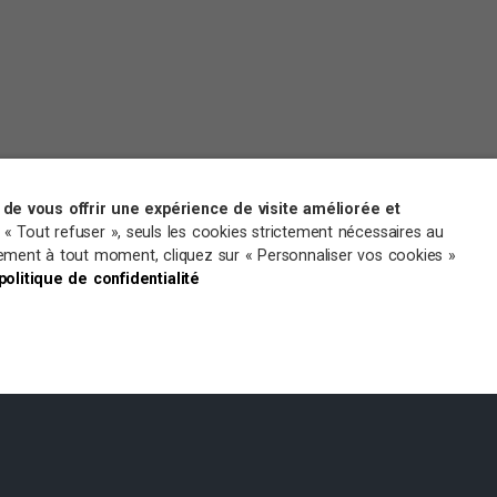
de vous offrir une expérience de visite améliorée et
r « Tout refuser », seuls les cookies strictement nécessaires au
ntement à tout moment, cliquez sur « Personnaliser vos cookies »
 politique de confidentialité