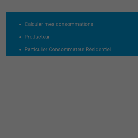
Calculer mes consommations
Producteur
Particulier Consommateur Résidentiel