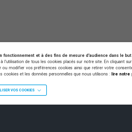
on fonctionnement et à des fins de mesure d'audience dans le but 
l'utilisation de tous les cookies placés sur notre site. En cliquant su
sir ou modifier vos préférences cookies ainsi que retirer votre conse
les cookies et les données personnelles que nous utilisons :
lire notre
ISER VOS COOKIES