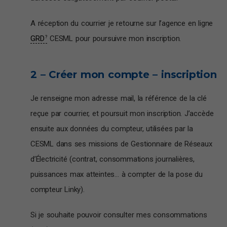
A réception du courrier je retourne sur l’agence en ligne
GRD
CESML pour poursuivre mon inscription.
2 – Créer mon compte – inscription
Je renseigne mon adresse mail, la référence de la clé
reçue par courrier, et poursuit mon inscription. J’accède
ensuite aux données du compteur, utilisées par la
CESML dans ses missions de Gestionnaire de Réseaux
d’Électricité (contrat, consommations journalières,
puissances max atteintes… à compter de la pose du
compteur Linky).
Si je souhaite pouvoir consulter mes consommations