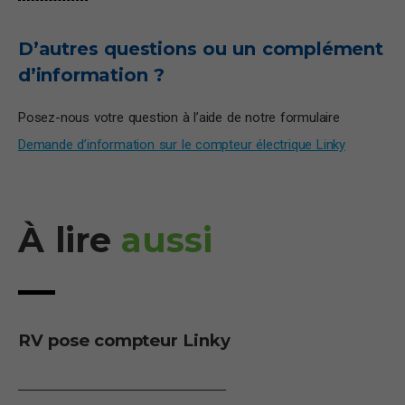
D’autres questions ou un complément
d’information ?
Posez-nous votre question à l’aide de notre formulaire
Demande d’information sur le compteur électrique Linky
À lire
aussi
RV pose compteur Linky