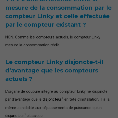
mesure de la consommation par le
compteur Linky et celle effectuée
par le compteur existant ?
NON. Comme les compteurs actuels, le compteur Linky
mesure la consommation réelle.
Le compteur Linky disjoncte-t-il
d’avantage que les compteurs
actuels ?
L’organe de coupure intégré au compteur Linky ne disjoncte
par d’avantage que le
disjoncteur
en tête d’installation. Il a la
même sensibilité aux dépassements de puissance qu’un
disjoncteur
classique.