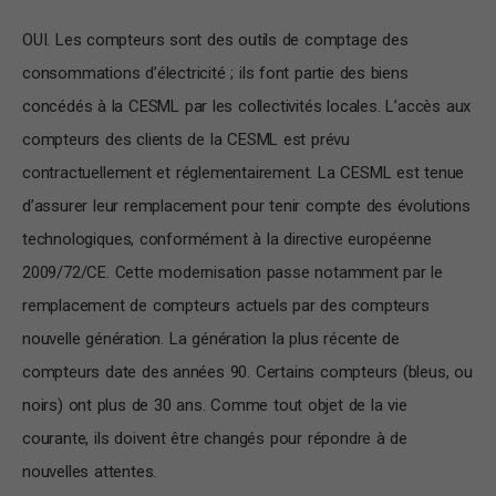
OUI. Les compteurs sont des outils de comptage des
consommations d’électricité ; ils font partie des biens
concédés à la CESML par les collectivités locales. L’accès aux
compteurs des clients de la CESML est prévu
contractuellement et réglementairement. La CESML est tenue
d’assurer leur remplacement pour tenir compte des évolutions
technologiques, conformément à la directive européenne
2009/72/CE. Cette modernisation passe notamment par le
remplacement de compteurs actuels par des compteurs
nouvelle génération. La génération la plus récente de
compteurs date des années 90. Certains compteurs (bleus, ou
noirs) ont plus de 30 ans. Comme tout objet de la vie
courante, ils doivent être changés pour répondre à de
nouvelles attentes.