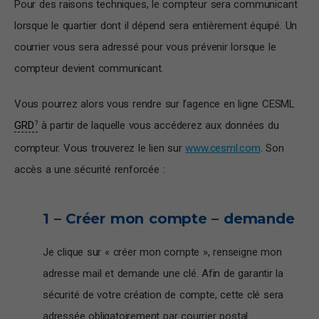
Pour des raisons techniques, le compteur sera communicant
lorsque le quartier dont il dépend sera entièrement équipé. Un
courrier vous sera adressé pour vous prévenir lorsque le
compteur devient communicant.
Vous pourrez alors vous rendre sur l’agence en ligne CESML
GRD
à partir de laquelle vous accéderez aux données du
compteur. Vous trouverez le lien sur
www.cesml.com
. Son
accès a une sécurité renforcée :
1 – Créer mon compte – demande
Je clique sur « créer mon compte », renseigne mon
adresse mail et demande une clé. Afin de garantir la
sécurité de votre création de compte, cette clé sera
adressée obligatoirement par courrier postal.