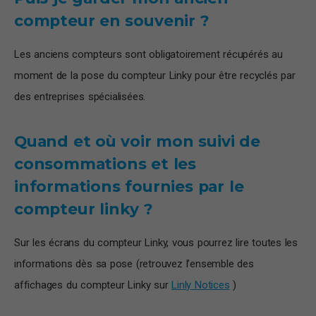
compteur en souvenir ?
Les anciens compteurs sont obligatoirement récupérés au
moment de la pose du compteur Linky pour être recyclés par
des entreprises spécialisées.
Quand et où voir mon suivi de
consommations et les
informations fournies par le
compteur linky ?
Sur les écrans du compteur Linky, vous pourrez lire toutes les
informations dès sa pose (retrouvez l’ensemble des
affichages du compteur Linky sur
Linly Notices
)