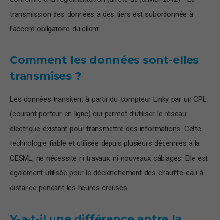
transmission des données à des tiers est subordonnée à
l’accord obligatoire du client.
Comment les données sont-elles
transmises ?
Les données transitent à partir du compteur Linky par un CPL
(courant porteur en ligne) qui permet d’utiliser le réseau
électrique existant pour transmettre des informations. Cette
technologie fiable et utilisée depuis plusieurs décennies à la
CESML, ne nécessite ni travaux, ni nouveaux câblages. Elle est
également utilisée pour le déclenchement des chauffe-eau à
distance pendant les heures creuses.
Y-a-t-il une différence entre la