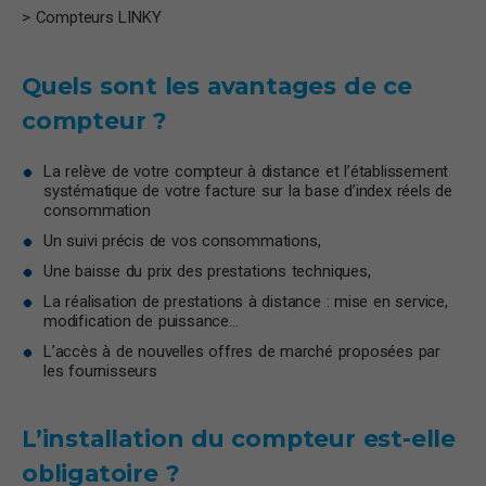
> Compteurs LINKY
Quels sont les avantages de ce
compteur ?
La relève de votre compteur à distance et l’établissement
systématique de votre facture sur la base d’index réels de
consommation
Un suivi précis de vos consommations,
Une baisse du prix des prestations techniques,
La réalisation de prestations à distance : mise en service,
modification de puissance…
L’accès à de nouvelles offres de marché proposées par
les fournisseurs
L’installation du compteur est-elle
obligatoire ?