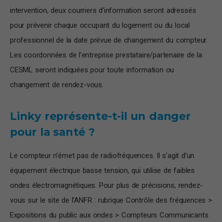
intervention, deux courriers d’information seront adressés
pour prévenir chaque occupant du logement ou du local
professionnel de la date prévue de changement du compteur.
Les coordonnées de l’entreprise prestataire/partenaire de la
CESML seront indiquées pour toute information ou
changement de rendez-vous.
Linky représente-t-il un danger
pour la santé ?
Le compteur n’émet pas de radiofréquences. Il s’agit d’un
équipement électrique basse tension, qui utilise de faibles
ondes électromagnétiques. Pour plus de précisions, rendez-
vous sur le site de l’ANFR : rubrique Contrôle des fréquences >
Expositions du public aux ondes > Compteurs Communicants