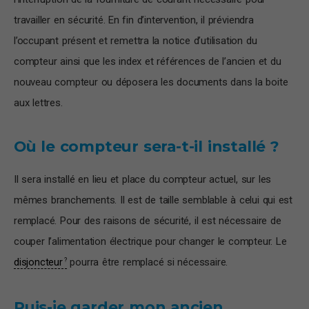
travailler en sécurité. En fin d’intervention, il préviendra
l’occupant présent et remettra la notice d’utilisation du
compteur ainsi que les index et références de l’ancien et du
nouveau compteur ou déposera les documents dans la boite
aux lettres.
Où le compteur sera-t-il installé ?
Il sera installé en lieu et place du compteur actuel, sur les
mêmes branchements. Il est de taille semblable à celui qui est
remplacé. Pour des raisons de sécurité, il est nécessaire de
couper l’alimentation électrique pour changer le compteur. Le
disjoncteur
pourra être remplacé si nécessaire.
Puis-je garder mon ancien