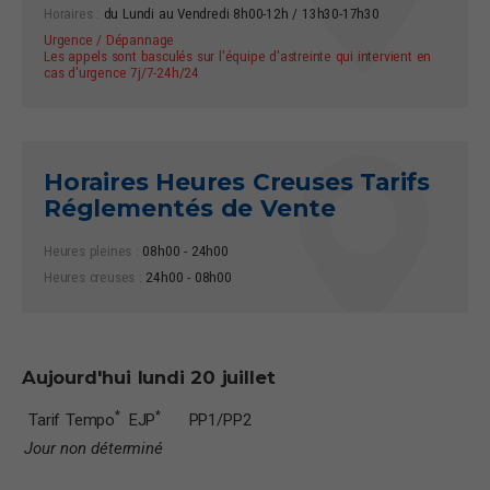
Horaires :
du Lundi au Vendredi 8h00-12h / 13h30-17h30
Urgence / Dépannage
Les appels sont basculés sur l'équipe d'astreinte qui intervient en
cas d'urgence 7j/7-24h/24
Horaires Heures Creuses Tarifs
Réglementés de Vente
Heures pleines :
08h00 - 24h00
Heures creuses :
24h00 - 08h00
Aujourd'hui
lundi 20 juillet
*
*
Tarif Tempo
EJP
PP1/PP2
Jour non déterminé