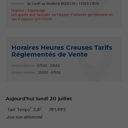
Horaires :
du Lundi au Vendredi 8h00-12h / 13h30-17h30
Urgence / Dépannage
Les appels sont basculés sur l'équipe d'astreinte qui intervient en
cas d'urgence 7j/7-24h/24
Horaires Heures Creuses Tarifs
Réglementés de Vente
Heures pleines :
07h30 - 23h30
Heures creuses :
23h30 - 07h30
Aujourd'hui
lundi 20 juillet
*
*
Tarif Tempo
EJP
PP1/PP2
Jour non déterminé