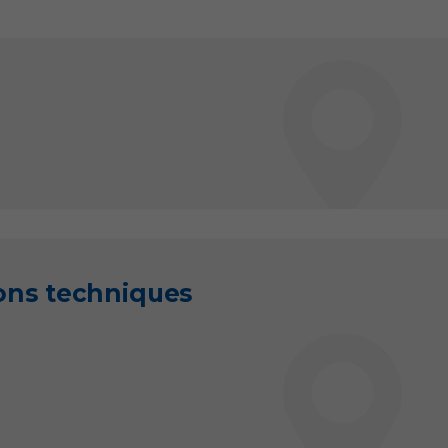
ions techniques