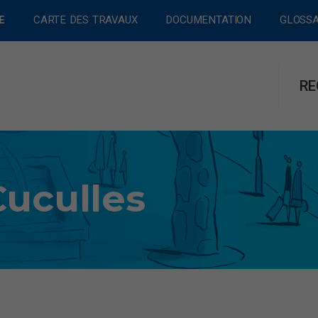
E
CARTE DES TRAVAUX
DOCUMENTATION
GLOSSA
RE
Cuculles