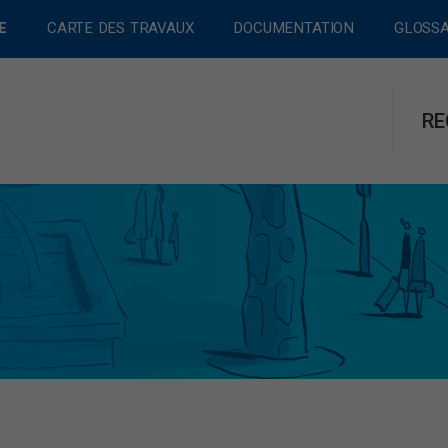
E
CARTE DES TRAVAUX
DOCUMENTATION
GLOSSA
RE