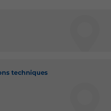
ions techniques