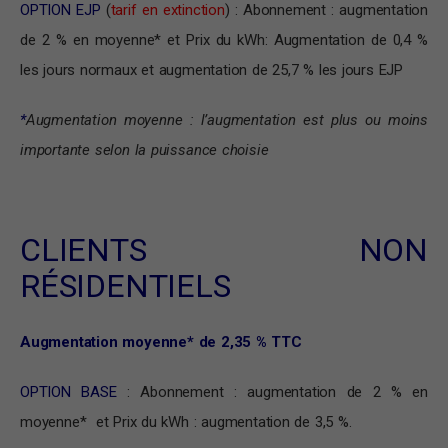
OPTION EJP
(
tarif en extinction
) : Abonnement : augmentation
de 2 % en moyenne* et Prix du kWh: Augmentation de 0,4 %
les jours normaux et augmentation de 25,7 % les jours EJP
*
Augmentation moyenne : l’augmentation est plus ou moins
importante selon la puissance choisie
CLIENTS NON
RÉSIDENTIELS
Augmentation moyenne* de 2,35 % TTC
OPTION BASE
: Abonnement : augmentation de 2 % en
moyenne* et Prix du kWh : augmentation de 3,5 %.