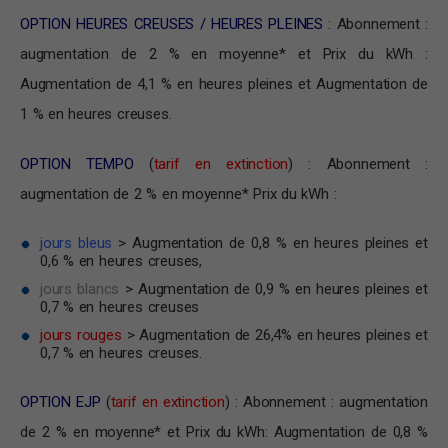
OPTION HEURES CREUSES / HEURES PLEINES
: Abonnement :
augmentation de 2 % en moyenne* et Prix du kWh :
Augmentation de 4,1 % en heures pleines et Augmentation de
1 % en heures creuses.
OPTION TEMPO
(
tarif en extinction
) : Abonnement :
augmentation de 2 % en moyenne* Prix du kWh :
jours bleus
> Augmentation de 0,8 % en heures pleines et
0,6 % en heures creuses,
jours blancs
> Augmentation de 0,9 % en heures pleines et
0,7 % en heures creuses
jours rouges
> Augmentation de 26,4% en heures pleines et
0,7 % en heures creuses.
OPTION EJP
(
tarif en extinction
) : Abonnement : augmentation
de 2 % en moyenne* et Prix du kWh: Augmentation de 0,8 %