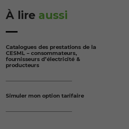
À lire
aussi
Catalogues des prestations de la
CESML – consommateurs,
fournisseurs d’électricité &
producteurs
Simuler mon option tarifaire