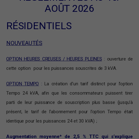
AOÛT 2026
RÉSIDENTIELS
NOUVEAUTÉS
OPTION HEURES CREUSES / HEURES PLEINES
: ouverture de
cette option pour les puissances souscrites de 3 kVA.
OPTION TEMPO
:
La création d’un tarif distinct pour l’option
Tempo 24 kVA, afin que les consommateurs puissent tirer
parti de leur puissance de souscription plus basse (jusqu’à
présent, le tarif de l’abonnement pour l’option Tempo était
identique pour les puissances 24 et 30 kVA) ;
Augmentation moyenne* de 2,5 % TTC qui s’explique