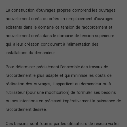
La construction d’ouvrages propres comprend les ouvrages
nouvellement créés ou créés en remplacement d’ouvrages
existants dans le domaine de tension de raccordement et
nouvellement créés dans le domaine de tension supérieure
qui, à leur création concourent à l’alimentation des
installations du demandeur.
Pour déterminer précisément l’ensemble des travaux de
raccordement le plus adapté et qui minimise les coûts de
réalisation des ouvrages, il appartient au demandeur ou à
l’utilisateur (pour une modification) de formuler ses besoins
ou ses intentions en précisant impérativement la puissance de
raccordement désirée.
Ces besoins sont fournis par les utilisateurs de réseau via les