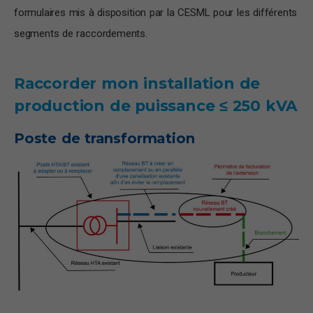
formulaires mis à disposition par la CESML pour les différents
segments de raccordements.
Raccorder mon installation de
production de puissance ≤ 250 kVA
Poste de transformation