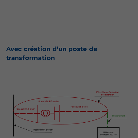
Avec création d’un poste de
transformation