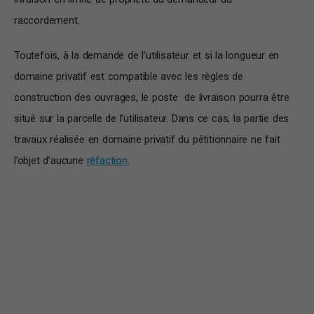
raccordement.
Toutefois, à la demande de l’utilisateur et si la longueur en
domaine privatif est compatible avec les règles de
construction des ouvrages, le poste de livraison pourra être
situé sur la parcelle de l’utilisateur. Dans ce cas, la partie des
travaux réalisée en domaine privatif du pétitionnaire ne fait
l’objet d’aucune
réfaction
.